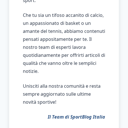
sport.
Che tu sia un tifoso accanito di calcio,
un appassionato di basket o un
amante del tennis, abbiamo contenuti
pensati appositamente per te. Il
nostro team di esperti lavora
quotidianamente per offrirti articoli di
qualità che vanno oltre le semplici
notizie.
Unisciti alla nostra comunità e resta
sempre aggiornato sulle ultime
novità sportive!
Il Team di SportBlog Italia