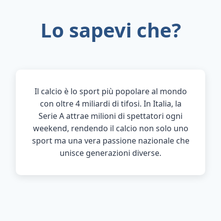
Lo sapevi che?
Il calcio è lo sport più popolare al mondo
con oltre 4 miliardi di tifosi. In Italia, la
Serie A attrae milioni di spettatori ogni
weekend, rendendo il calcio non solo uno
sport ma una vera passione nazionale che
unisce generazioni diverse.