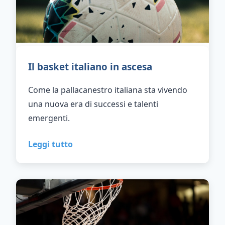
Il basket italiano in ascesa
Come la pallacanestro italiana sta vivendo
una nuova era di successi e talenti
emergenti.
Leggi tutto