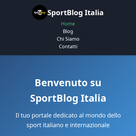
SportBlog Italia
Home
Blog
Chi Siamo
Contatti
Benvenuto su
SportBlog Italia
Il tuo portale dedicato al mondo dello
sport italiano e internazionale