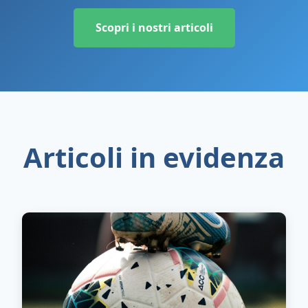
Scopri i nostri articoli
Articoli in evidenza