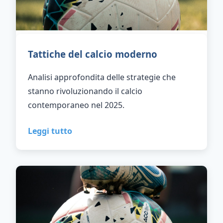
Tattiche del calcio moderno
Analisi approfondita delle strategie che
stanno rivoluzionando il calcio
contemporaneo nel 2025.
Leggi tutto