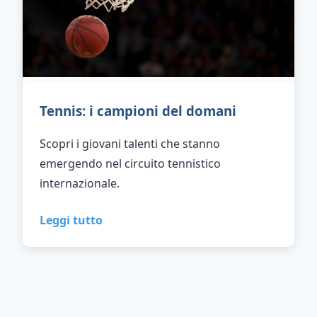
Tennis: i campioni del domani
Scopri i giovani talenti che stanno
emergendo nel circuito tennistico
internazionale.
Leggi tutto