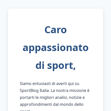
Caro
appassionato
di sport,
Siamo entusiasti di averti qui su
SportBlog Italia. La nostra missione è
portarti le migliori analisi, notizie e
approfondimenti dal mondo dello