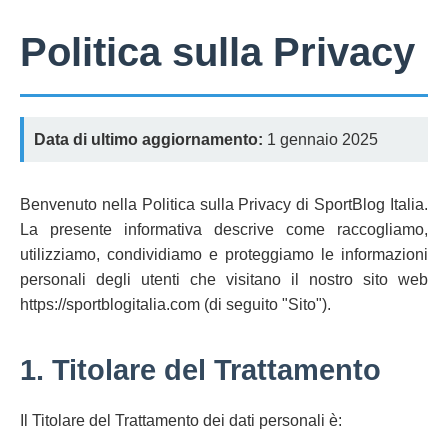
Politica sulla Privacy
Data di ultimo aggiornamento:
1 gennaio 2025
Benvenuto nella Politica sulla Privacy di SportBlog Italia.
La presente informativa descrive come raccogliamo,
utilizziamo, condividiamo e proteggiamo le informazioni
personali degli utenti che visitano il nostro sito web
https://sportblogitalia.com (di seguito "Sito").
1. Titolare del Trattamento
Il Titolare del Trattamento dei dati personali è: