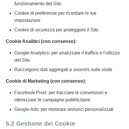
funzionamento del Sito
Cookie di preferenze per ricordare le tue
impostazioni
Cookie di sicurezza per proteggere il Sito
Cookie Analitici (con consenso):
Google Analytics: per analizzare il traffico e l'utilizzo
del Sito
Raccolgono dati aggregati e anonimi sulle visite
Cookie di Marketing (con consenso):
Facebook Pixel: per tracciare le conversioni e
ottimizzare le campagne pubblicitarie
Google Ads: per mostrare annunci personalizzati
5.2 Gestione dei Cookie