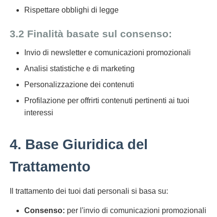
Rispettare obblighi di legge
3.2 Finalità basate sul consenso:
Invio di newsletter e comunicazioni promozionali
Analisi statistiche e di marketing
Personalizzazione dei contenuti
Profilazione per offrirti contenuti pertinenti ai tuoi
interessi
4. Base Giuridica del
Trattamento
Il trattamento dei tuoi dati personali si basa su:
Consenso:
per l'invio di comunicazioni promozionali