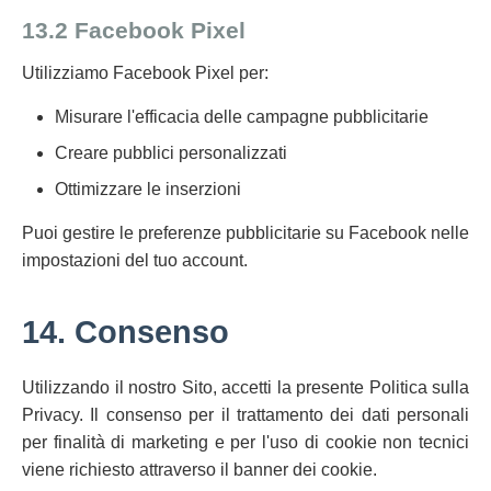
13.2 Facebook Pixel
Utilizziamo Facebook Pixel per:
Misurare l'efficacia delle campagne pubblicitarie
Creare pubblici personalizzati
Ottimizzare le inserzioni
Puoi gestire le preferenze pubblicitarie su Facebook nelle
impostazioni del tuo account.
14. Consenso
Utilizzando il nostro Sito, accetti la presente Politica sulla
Privacy. Il consenso per il trattamento dei dati personali
per finalità di marketing e per l'uso di cookie non tecnici
viene richiesto attraverso il banner dei cookie.