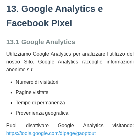
13. Google Analytics e
Facebook Pixel
13.1 Google Analytics
Utilizziamo Google Analytics per analizzare l'utilizzo del
nostro Sito. Google Analytics raccoglie informazioni
anonime su:
Numero di visitatori
Pagine visitate
Tempo di permanenza
Provenienza geografica
Puoi disattivare Google Analytics visitando:
https://tools.google.com/dlpage/gaoptout