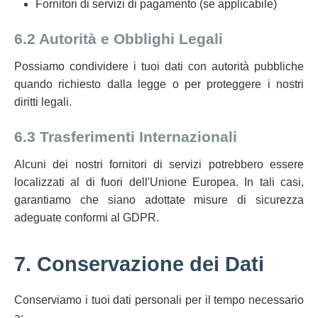
Fornitori di servizi di pagamento (se applicabile)
6.2 Autorità e Obblighi Legali
Possiamo condividere i tuoi dati con autorità pubbliche
quando richiesto dalla legge o per proteggere i nostri
diritti legali.
6.3 Trasferimenti Internazionali
Alcuni dei nostri fornitori di servizi potrebbero essere
localizzati al di fuori dell'Unione Europea. In tali casi,
garantiamo che siano adottate misure di sicurezza
adeguate conformi al GDPR.
7. Conservazione dei Dati
Conserviamo i tuoi dati personali per il tempo necessario
a: