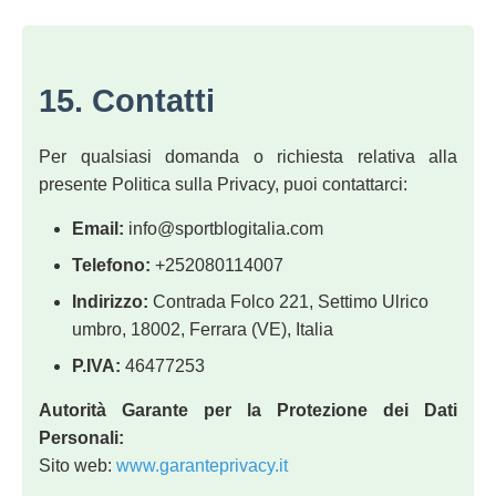
15. Contatti
Per qualsiasi domanda o richiesta relativa alla
presente Politica sulla Privacy, puoi contattarci:
Email:
info@sportblogitalia.com
Telefono:
+252080114007
Indirizzo:
Contrada Folco 221, Settimo Ulrico
umbro, 18002, Ferrara (VE), Italia
P.IVA:
46477253
Autorità Garante per la Protezione dei Dati
Personali:
Sito web:
www.garanteprivacy.it