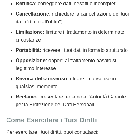
Rettifica:
correggere dati inesatti o incompleti
Cancellazione:
richiedere la cancellazione dei tuoi
dati ("diritto all'oblio")
Limitazione:
limitare il trattamento in determinate
circostanze
Portabilità:
ricevere i tuoi dati in formato strutturato
Opposizione:
opporti al trattamento basato su
legittimo interesse
Revoca del consenso:
ritirare il consenso in
qualsiasi momento
Reclamo:
presentare reclamo all'Autorità Garante
per la Protezione dei Dati Personali
Come Esercitare i Tuoi Diritti
Per esercitare i tuoi diritti, puoi contattarci: