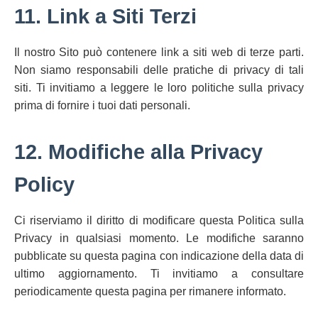
11. Link a Siti Terzi
Il nostro Sito può contenere link a siti web di terze parti.
Non siamo responsabili delle pratiche di privacy di tali
siti. Ti invitiamo a leggere le loro politiche sulla privacy
prima di fornire i tuoi dati personali.
12. Modifiche alla Privacy
Policy
Ci riserviamo il diritto di modificare questa Politica sulla
Privacy in qualsiasi momento. Le modifiche saranno
pubblicate su questa pagina con indicazione della data di
ultimo aggiornamento. Ti invitiamo a consultare
periodicamente questa pagina per rimanere informato.