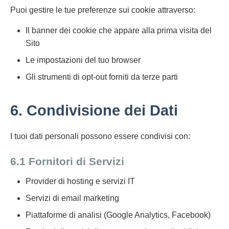
Puoi gestire le tue preferenze sui cookie attraverso:
Il banner dei cookie che appare alla prima visita del
Sito
Le impostazioni del tuo browser
Gli strumenti di opt-out forniti da terze parti
6. Condivisione dei Dati
I tuoi dati personali possono essere condivisi con:
6.1 Fornitori di Servizi
Provider di hosting e servizi IT
Servizi di email marketing
Piattaforme di analisi (Google Analytics, Facebook)