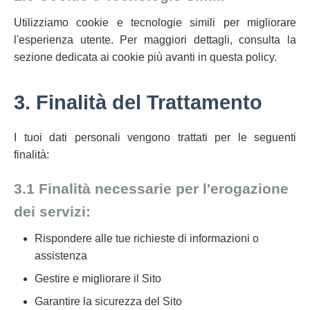
Utilizziamo cookie e tecnologie simili per migliorare
l'esperienza utente. Per maggiori dettagli, consulta la
sezione dedicata ai cookie più avanti in questa policy.
3. Finalità del Trattamento
I tuoi dati personali vengono trattati per le seguenti
finalità:
3.1 Finalità necessarie per l'erogazione
dei servizi:
Rispondere alle tue richieste di informazioni o
assistenza
Gestire e migliorare il Sito
Garantire la sicurezza del Sito