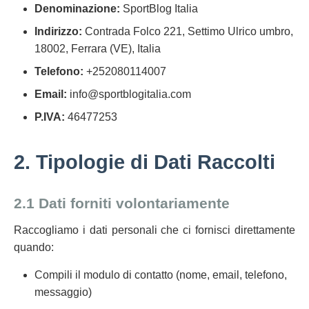
Denominazione:
SportBlog Italia
Indirizzo:
Contrada Folco 221, Settimo Ulrico umbro,
18002, Ferrara (VE), Italia
Telefono:
+252080114007
Email:
info@sportblogitalia.com
P.IVA:
46477253
2. Tipologie di Dati Raccolti
2.1 Dati forniti volontariamente
Raccogliamo i dati personali che ci fornisci direttamente
quando:
Compili il modulo di contatto (nome, email, telefono,
messaggio)