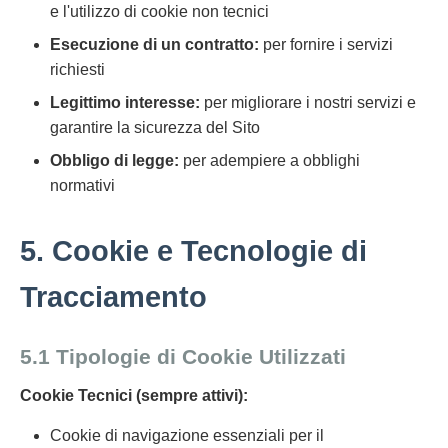
e l'utilizzo di cookie non tecnici
Esecuzione di un contratto:
per fornire i servizi
richiesti
Legittimo interesse:
per migliorare i nostri servizi e
garantire la sicurezza del Sito
Obbligo di legge:
per adempiere a obblighi
normativi
5. Cookie e Tecnologie di
Tracciamento
5.1 Tipologie di Cookie Utilizzati
Cookie Tecnici (sempre attivi):
Cookie di navigazione essenziali per il