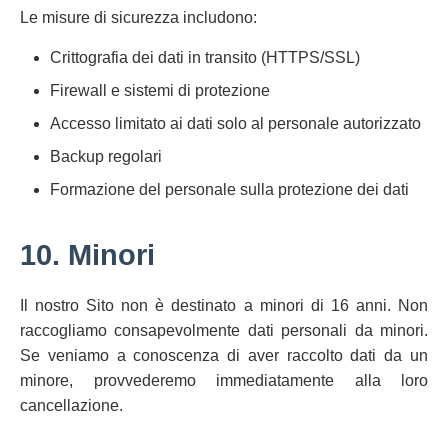
Le misure di sicurezza includono:
Crittografia dei dati in transito (HTTPS/SSL)
Firewall e sistemi di protezione
Accesso limitato ai dati solo al personale autorizzato
Backup regolari
Formazione del personale sulla protezione dei dati
10. Minori
Il nostro Sito non è destinato a minori di 16 anni. Non
raccogliamo consapevolmente dati personali da minori.
Se veniamo a conoscenza di aver raccolto dati da un
minore, provvederemo immediatamente alla loro
cancellazione.