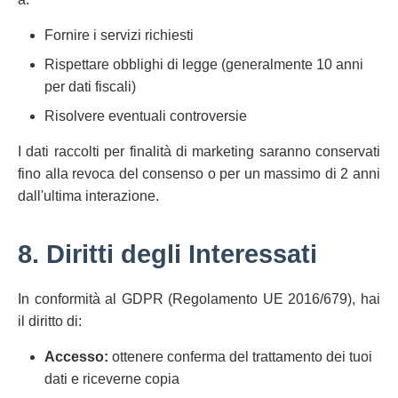
Fornire i servizi richiesti
Rispettare obblighi di legge (generalmente 10 anni
per dati fiscali)
Risolvere eventuali controversie
I dati raccolti per finalità di marketing saranno conservati
fino alla revoca del consenso o per un massimo di 2 anni
dall'ultima interazione.
8. Diritti degli Interessati
In conformità al GDPR (Regolamento UE 2016/679), hai
il diritto di:
Accesso:
ottenere conferma del trattamento dei tuoi
dati e riceverne copia