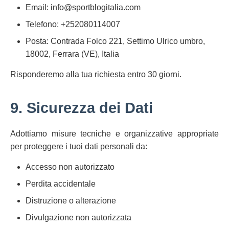
Email:
info@sportblogitalia.com
Telefono: +252080114007
Posta: Contrada Folco 221, Settimo Ulrico umbro,
18002, Ferrara (VE), Italia
Risponderemo alla tua richiesta entro 30 giorni.
9. Sicurezza dei Dati
Adottiamo misure tecniche e organizzative appropriate
per proteggere i tuoi dati personali da:
Accesso non autorizzato
Perdita accidentale
Distruzione o alterazione
Divulgazione non autorizzata