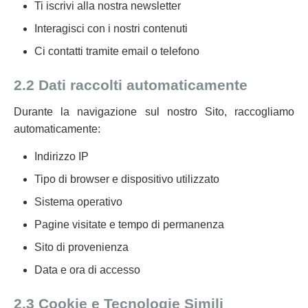
Ti iscrivi alla nostra newsletter
Interagisci con i nostri contenuti
Ci contatti tramite email o telefono
2.2 Dati raccolti automaticamente
Durante la navigazione sul nostro Sito, raccogliamo
automaticamente:
Indirizzo IP
Tipo di browser e dispositivo utilizzato
Sistema operativo
Pagine visitate e tempo di permanenza
Sito di provenienza
Data e ora di accesso
2.3 Cookie e Tecnologie Simili