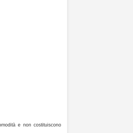
comodità e non costituiscono