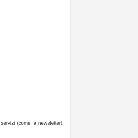
 servizi (come la newsletter),