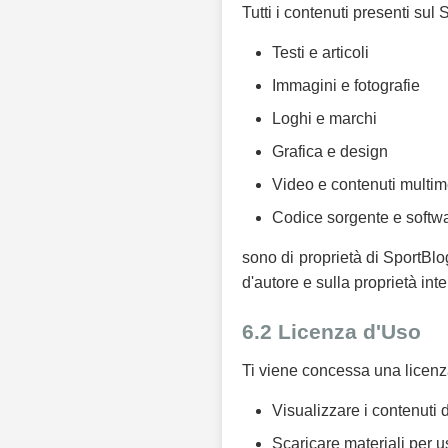
Tutti i contenuti presenti sul S
Testi e articoli
Immagini e fotografie
Loghi e marchi
Grafica e design
Video e contenuti multim
Codice sorgente e softw
sono di proprietà di SportBlog 
d'autore e sulla proprietà inte
6.2 Licenza d'Uso
Ti viene concessa una licenza 
Visualizzare i contenuti
Scaricare materiali per 