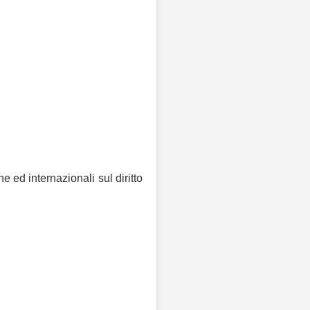
ne ed internazionali sul diritto