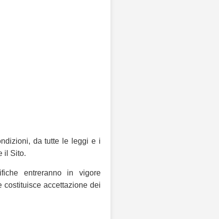
izioni, da tutte le leggi e i
il Sito.
ifiche entreranno in vigore
 costituisce accettazione dei