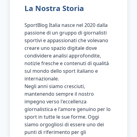
La Nostra Storia
SportBlog Italia nasce nel 2020 dalla
passione di un gruppo di giornalisti
sportivi e appassionati che volevano
creare uno spazio digitale dove
condividere analisi approfondite,
notizie fresche e contenuti di qualità
sul mondo dello sport italiano e
internazionale.
Negli anni siamo cresciuti,
mantenendo sempre il nostro
impegno verso l'eccellenza
giornalistica e l'amore genuino per lo
sport in tutte le sue forme. Oggi
siamo orgogliosi di essere uno dei
punti di riferimento per gli