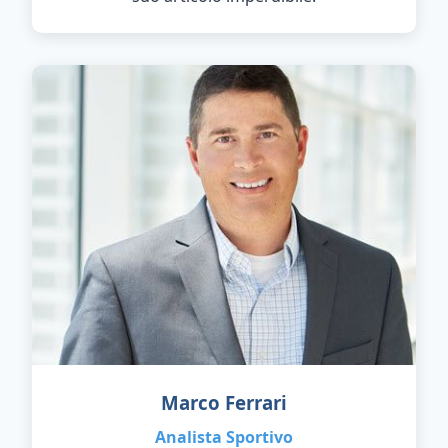
Marco Ferrari
Analista Sportivo