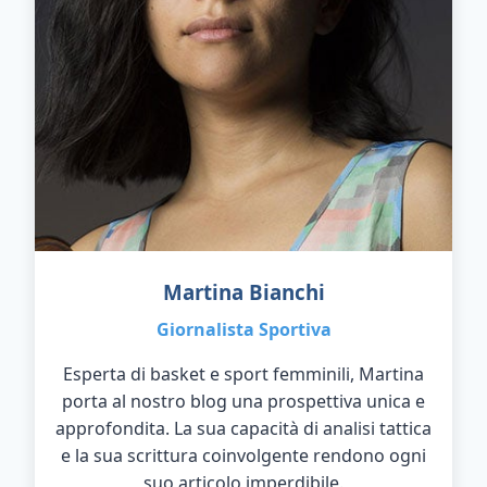
Martina Bianchi
Giornalista Sportiva
Esperta di basket e sport femminili, Martina
porta al nostro blog una prospettiva unica e
approfondita. La sua capacità di analisi tattica
e la sua scrittura coinvolgente rendono ogni
suo articolo imperdibile.