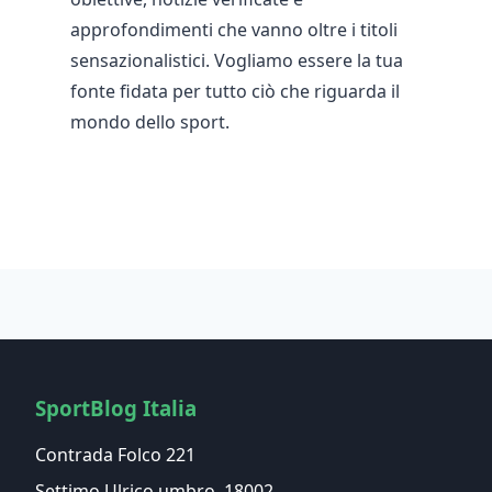
approfondimenti che vanno oltre i titoli
sensazionalistici. Vogliamo essere la tua
fonte fidata per tutto ciò che riguarda il
mondo dello sport.
SportBlog Italia
Contrada Folco 221
Settimo Ulrico umbro, 18002