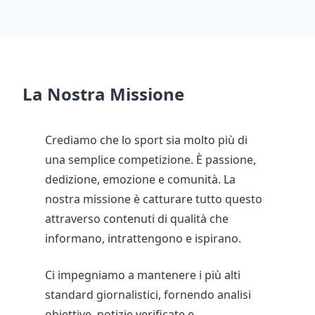
La Nostra Missione
Crediamo che lo sport sia molto più di
una semplice competizione. È passione,
dedizione, emozione e comunità. La
nostra missione è catturare tutto questo
attraverso contenuti di qualità che
informano, intrattengono e ispirano.
Ci impegniamo a mantenere i più alti
standard giornalistici, fornendo analisi
obiettive, notizie verificate e