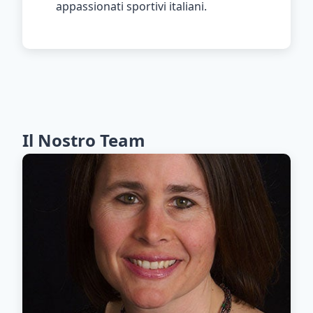
appassionati sportivi italiani.
Il Nostro Team