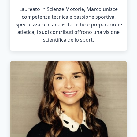
Laureato in Scienze Motorie, Marco unisce
competenza tecnica e passione sportiva.
Specializzato in analisi tattiche e preparazione
atletica, i suoi contributi offrono una visione
scientifica dello sport.