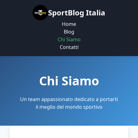
SportBlog Italia
Home
Blog
Chi Siamo
Contatti
Chi Siamo
Un team appassionato dedicato a portarti
il meglio del mondo sportivo