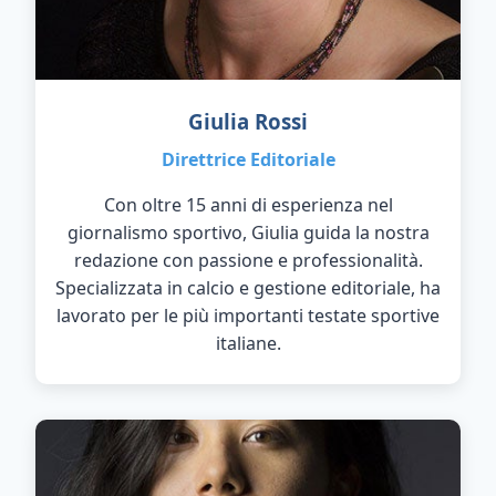
Giulia Rossi
Direttrice Editoriale
Con oltre 15 anni di esperienza nel
giornalismo sportivo, Giulia guida la nostra
redazione con passione e professionalità.
Specializzata in calcio e gestione editoriale, ha
lavorato per le più importanti testate sportive
italiane.