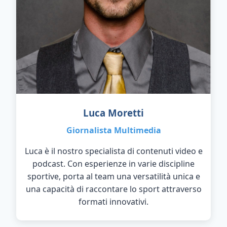
Luca Moretti
Giornalista Multimedia
Luca è il nostro specialista di contenuti video e
podcast. Con esperienze in varie discipline
sportive, porta al team una versatilità unica e
una capacità di raccontare lo sport attraverso
formati innovativi.