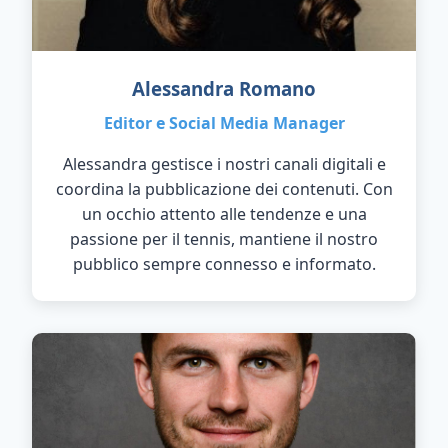
Alessandra Romano
Editor e Social Media Manager
Alessandra gestisce i nostri canali digitali e
coordina la pubblicazione dei contenuti. Con
un occhio attento alle tendenze e una
passione per il tennis, mantiene il nostro
pubblico sempre connesso e informato.