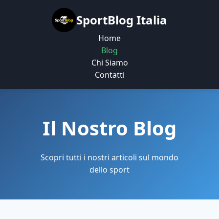
SportBlog Italia
Home
Blog
Chi Siamo
Contatti
Il Nostro Blog
Scopri tutti i nostri articoli sul mondo
dello sport