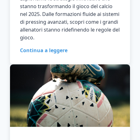
stanno trasformando il gioco del calcio
nel 2025. Dalle formazioni fluide ai sistemi
di pressing avanzati, scopri come i grandi
allenatori stanno ridefinendo le regole del
gioco.
Continua a leggere