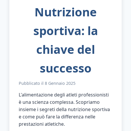
Nutrizione
sportiva: la
chiave del
successo
Pubblicato il 8 Gennaio 2025
L'alimentazione degli atleti professionisti
è una scienza complessa. Scopriamo
insieme i segreti della nutrizione sportiva
e come può fare la differenza nelle
prestazioni atletiche.