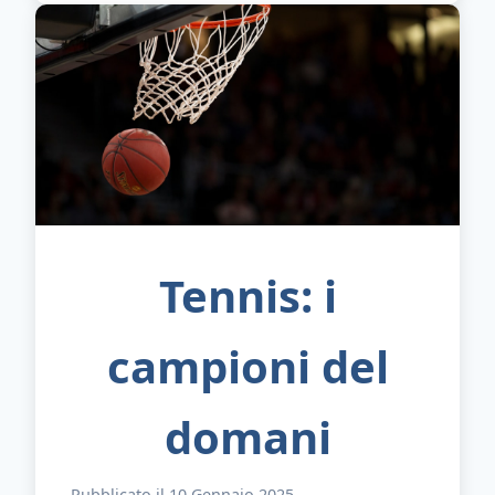
Tennis: i
campioni del
domani
Pubblicato il 10 Gennaio 2025