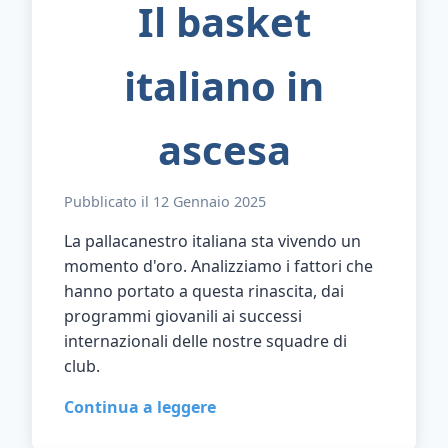
Il basket
italiano in
ascesa
Pubblicato il 12 Gennaio 2025
La pallacanestro italiana sta vivendo un
momento d'oro. Analizziamo i fattori che
hanno portato a questa rinascita, dai
programmi giovanili ai successi
internazionali delle nostre squadre di
club.
Continua a leggere