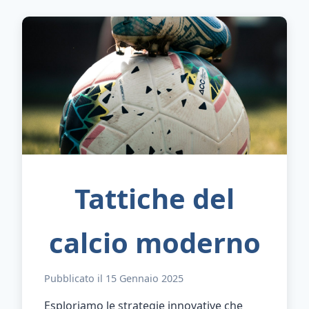
Tattiche del
calcio moderno
Pubblicato il 15 Gennaio 2025
Esploriamo le strategie innovative che