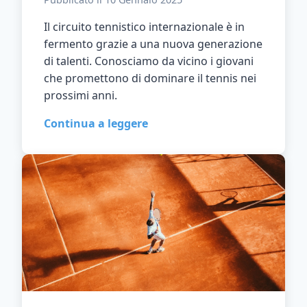
Il circuito tennistico internazionale è in
fermento grazie a una nuova generazione
di talenti. Conosciamo da vicino i giovani
che promettono di dominare il tennis nei
prossimi anni.
Continua a leggere