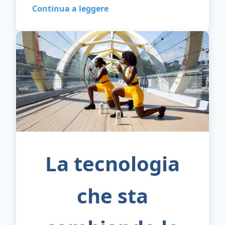
Continua a leggere
La tecnologia
che sta