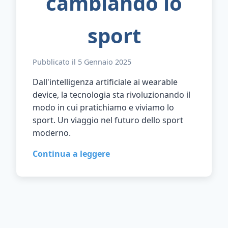
cambiando lo
sport
Pubblicato il 5 Gennaio 2025
Dall'intelligenza artificiale ai wearable
device, la tecnologia sta rivoluzionando il
modo in cui pratichiamo e viviamo lo
sport. Un viaggio nel futuro dello sport
moderno.
Continua a leggere