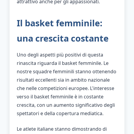
attrattivo anche per gli appassionati.
Il basket femminile:
una crescita costante
Uno degli aspetti più positivi di questa
rinascita riguarda il basket femminile. Le
nostre squadre femminili stanno ottenendo
risultati eccellenti sia in ambito nazionale
che nelle competizioni europee. L'interesse
verso il basket femminile è in costante
crescita, con un aumento significativo degli
spettatori e della copertura mediatica.
Le atlete italiane stanno dimostrando di