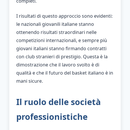
completi.
I risultati di questo approccio sono evidenti:
le nazionali giovanili italiane stanno
ottenendo risultati straordinari nelle
competizioni internazionali, e sempre più
giovani italiani stanno firmando contratti
con club stranieri di prestigio. Questa è la
dimostrazione che il lavoro svolto è di
qualità e che il futuro del basket italiano è in
mani sicure.
Il ruolo delle società
professionistiche