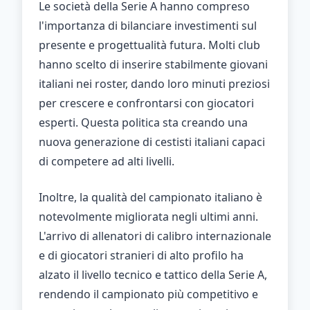
Le società della Serie A hanno compreso
l'importanza di bilanciare investimenti sul
presente e progettualità futura. Molti club
hanno scelto di inserire stabilmente giovani
italiani nei roster, dando loro minuti preziosi
per crescere e confrontarsi con giocatori
esperti. Questa politica sta creando una
nuova generazione di cestisti italiani capaci
di competere ad alti livelli.
Inoltre, la qualità del campionato italiano è
notevolmente migliorata negli ultimi anni.
L'arrivo di allenatori di calibro internazionale
e di giocatori stranieri di alto profilo ha
alzato il livello tecnico e tattico della Serie A,
rendendo il campionato più competitivo e