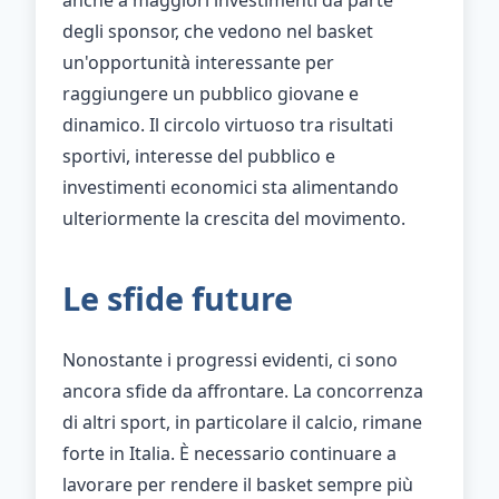
anche a maggiori investimenti da parte
degli sponsor, che vedono nel basket
un'opportunità interessante per
raggiungere un pubblico giovane e
dinamico. Il circolo virtuoso tra risultati
sportivi, interesse del pubblico e
investimenti economici sta alimentando
ulteriormente la crescita del movimento.
Le sfide future
Nonostante i progressi evidenti, ci sono
ancora sfide da affrontare. La concorrenza
di altri sport, in particolare il calcio, rimane
forte in Italia. È necessario continuare a
lavorare per rendere il basket sempre più