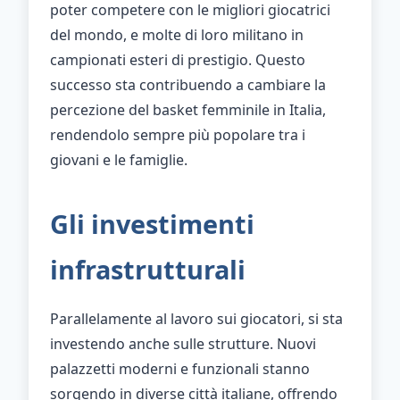
poter competere con le migliori giocatrici
del mondo, e molte di loro militano in
campionati esteri di prestigio. Questo
successo sta contribuendo a cambiare la
percezione del basket femminile in Italia,
rendendolo sempre più popolare tra i
giovani e le famiglie.
Gli investimenti
infrastrutturali
Parallelamente al lavoro sui giocatori, si sta
investendo anche sulle strutture. Nuovi
palazzetti moderni e funzionali stanno
sorgendo in diverse città italiane, offrendo