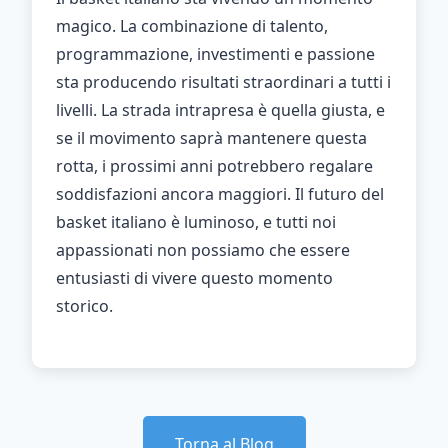
magico. La combinazione di talento,
programmazione, investimenti e passione
sta producendo risultati straordinari a tutti i
livelli. La strada intrapresa è quella giusta, e
se il movimento saprà mantenere questa
rotta, i prossimi anni potrebbero regalare
soddisfazioni ancora maggiori. Il futuro del
basket italiano è luminoso, e tutti noi
appassionati non possiamo che essere
entusiasti di vivere questo momento
storico.
Torna al Blog