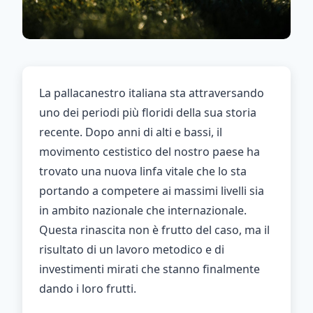
La pallacanestro italiana sta attraversando
uno dei periodi più floridi della sua storia
recente. Dopo anni di alti e bassi, il
movimento cestistico del nostro paese ha
trovato una nuova linfa vitale che lo sta
portando a competere ai massimi livelli sia
in ambito nazionale che internazionale.
Questa rinascita non è frutto del caso, ma il
risultato di un lavoro metodico e di
investimenti mirati che stanno finalmente
dando i loro frutti.