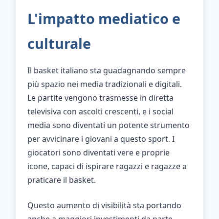
L'impatto mediatico e
culturale
Il basket italiano sta guadagnando sempre
più spazio nei media tradizionali e digitali.
Le partite vengono trasmesse in diretta
televisiva con ascolti crescenti, e i social
media sono diventati un potente strumento
per avvicinare i giovani a questo sport. I
giocatori sono diventati vere e proprie
icone, capaci di ispirare ragazzi e ragazze a
praticare il basket.
Questo aumento di visibilità sta portando