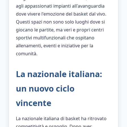
agli appassionati impianti all'avanguardia
dove vivere l'emozione del basket dal vivo.
Questi spazi non sono solo luoghi dove si
giocano le partite, ma veri e propri centri
sportivi multifunzionali che ospitano
allenamenti, eventi e iniziative per la
comunità.
La nazionale italiana:
un nuovo ciclo
vincente
La nazionale italiana di basket ha ritrovato
competitività e orgoglio. Dopo aver