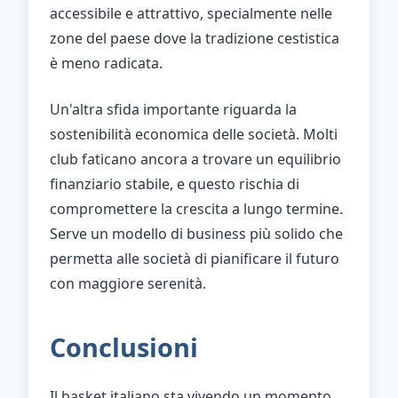
accessibile e attrattivo, specialmente nelle
zone del paese dove la tradizione cestistica
è meno radicata.
Un'altra sfida importante riguarda la
sostenibilità economica delle società. Molti
club faticano ancora a trovare un equilibrio
finanziario stabile, e questo rischia di
compromettere la crescita a lungo termine.
Serve un modello di business più solido che
permetta alle società di pianificare il futuro
con maggiore serenità.
Conclusioni
Il basket italiano sta vivendo un momento