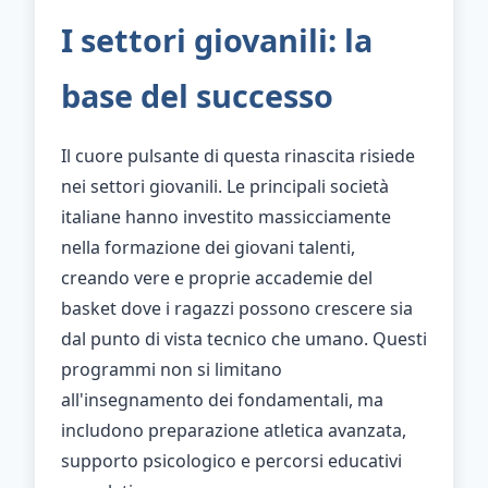
I settori giovanili: la
base del successo
Il cuore pulsante di questa rinascita risiede
nei settori giovanili. Le principali società
italiane hanno investito massicciamente
nella formazione dei giovani talenti,
creando vere e proprie accademie del
basket dove i ragazzi possono crescere sia
dal punto di vista tecnico che umano. Questi
programmi non si limitano
all'insegnamento dei fondamentali, ma
includono preparazione atletica avanzata,
supporto psicologico e percorsi educativi