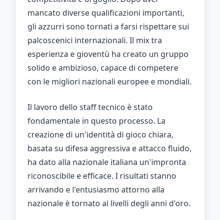
mancato diverse qualificazioni importanti,
gli azzurri sono tornati a farsi rispettare sui
palcoscenici internazionali. Il mix tra
esperienza e gioventù ha creato un gruppo
solido e ambizioso, capace di competere
con le migliori nazionali europee e mondiali.
Il lavoro dello staff tecnico è stato
fondamentale in questo processo. La
creazione di un'identità di gioco chiara,
basata su difesa aggressiva e attacco fluido,
ha dato alla nazionale italiana un'impronta
riconoscibile e efficace. I risultati stanno
arrivando e l'entusiasmo attorno alla
nazionale è tornato ai livelli degli anni d'oro.