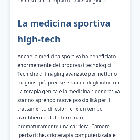
ne misurano l'impatto reale sul gioco.
La medicina sportiva
high-tech
Anche la medicina sportiva ha beneficiato
enormemente dei progressi tecnologici.
Tecniche di imaging avanzate permettono
diagnosi più precise e rapide degli infortuni.
La terapia genica e la medicina rigenerativa
stanno aprendo nuove possibilità per il
trattamento di lesioni che un tempo
avrebbero potuto terminare
prematuramente una carriera. Camere
iperbariche, crioterapia computerizzata e