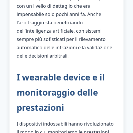
con un livello di dettaglio che era
impensabile solo pochi anni fa. Anche
l'arbitraggio sta beneficiando
dell'intelligenza artificiale, con sistemi
sempre più sofisticati per il rilevamento
automatico delle infrazioni e la validazione
delle decisioni arbitrali.
I wearable device e il
monitoraggio delle
prestazioni
I dispositivi indossabili hanno rivoluzionato
il modo in cui monitoriamo le prestazioni