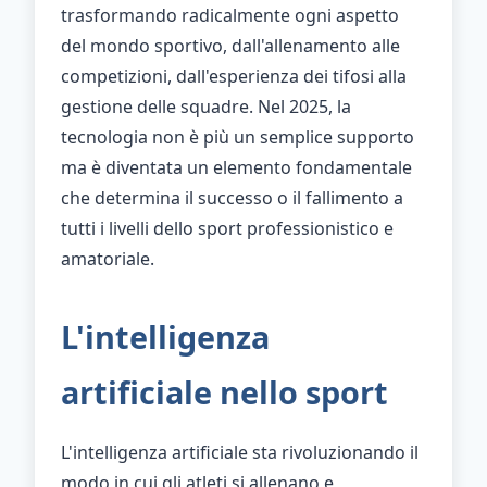
trasformando radicalmente ogni aspetto
del mondo sportivo, dall'allenamento alle
competizioni, dall'esperienza dei tifosi alla
gestione delle squadre. Nel 2025, la
tecnologia non è più un semplice supporto
ma è diventata un elemento fondamentale
che determina il successo o il fallimento a
tutti i livelli dello sport professionistico e
amatoriale.
L'intelligenza
artificiale nello sport
L'intelligenza artificiale sta rivoluzionando il
modo in cui gli atleti si allenano e