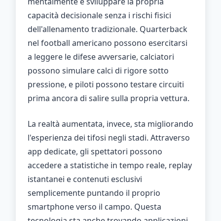
mentalmente e sviluppare la propria
capacità decisionale senza i rischi fisici
dell'allenamento tradizionale. Quarterback
nel football americano possono esercitarsi
a leggere le difese avversarie, calciatori
possono simulare calci di rigore sotto
pressione, e piloti possono testare circuiti
prima ancora di salire sulla propria vettura.
La realtà aumentata, invece, sta migliorando
l'esperienza dei tifosi negli stadi. Attraverso
app dedicate, gli spettatori possono
accedere a statistiche in tempo reale, replay
istantanei e contenuti esclusivi
semplicemente puntando il proprio
smartphone verso il campo. Questa
tecnologia sta anche trovando applicazioni