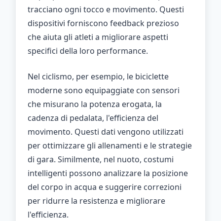
tracciano ogni tocco e movimento. Questi
dispositivi forniscono feedback prezioso
che aiuta gli atleti a migliorare aspetti
specifici della loro performance.
Nel ciclismo, per esempio, le biciclette
moderne sono equipaggiate con sensori
che misurano la potenza erogata, la
cadenza di pedalata, l'efficienza del
movimento. Questi dati vengono utilizzati
per ottimizzare gli allenamenti e le strategie
di gara. Similmente, nel nuoto, costumi
intelligenti possono analizzare la posizione
del corpo in acqua e suggerire correzioni
per ridurre la resistenza e migliorare
l'efficienza.