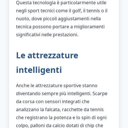
Questa tecnologia è particolarmente utile
negli sport tecnici come il golf, il tennis o il
nuoto, dove piccoli aggiustamenti nella
tecnica possono portare a miglioramenti
significativi nelle prestazioni.
Le attrezzature
intelligenti
Anche le attrezzature sportive stanno
diventando sempre più intelligenti. Scarpe
da corsa con sensori integrati che
analizzano la falcata, racchette da tennis
che registrano la potenza e lo spin di ogni
colpo, palloni da calcio dotati di chip che