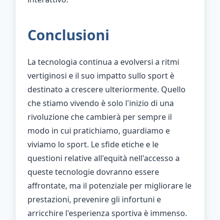
Conclusioni
La tecnologia continua a evolversi a ritmi
vertiginosi e il suo impatto sullo sport è
destinato a crescere ulteriormente. Quello
che stiamo vivendo è solo l'inizio di una
rivoluzione che cambierà per sempre il
modo in cui pratichiamo, guardiamo e
viviamo lo sport. Le sfide etiche e le
questioni relative all'equità nell'accesso a
queste tecnologie dovranno essere
affrontate, ma il potenziale per migliorare le
prestazioni, prevenire gli infortuni e
arricchire l'esperienza sportiva è immenso.