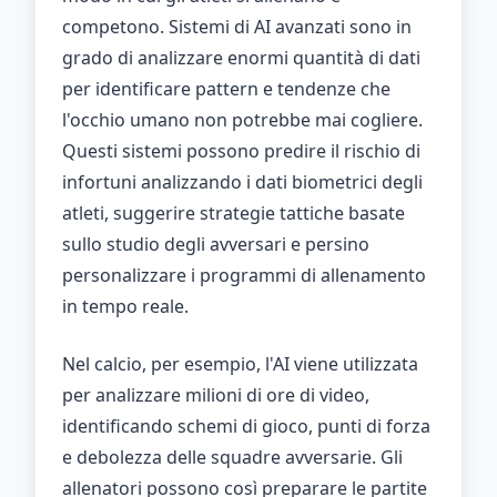
competono. Sistemi di AI avanzati sono in
grado di analizzare enormi quantità di dati
per identificare pattern e tendenze che
l'occhio umano non potrebbe mai cogliere.
Questi sistemi possono predire il rischio di
infortuni analizzando i dati biometrici degli
atleti, suggerire strategie tattiche basate
sullo studio degli avversari e persino
personalizzare i programmi di allenamento
in tempo reale.
Nel calcio, per esempio, l'AI viene utilizzata
per analizzare milioni di ore di video,
identificando schemi di gioco, punti di forza
e debolezza delle squadre avversarie. Gli
allenatori possono così preparare le partite