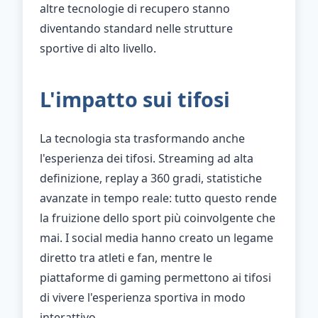
altre tecnologie di recupero stanno
diventando standard nelle strutture
sportive di alto livello.
L'impatto sui tifosi
La tecnologia sta trasformando anche
l'esperienza dei tifosi. Streaming ad alta
definizione, replay a 360 gradi, statistiche
avanzate in tempo reale: tutto questo rende
la fruizione dello sport più coinvolgente che
mai. I social media hanno creato un legame
diretto tra atleti e fan, mentre le
piattaforme di gaming permettono ai tifosi
di vivere l'esperienza sportiva in modo
interattivo.