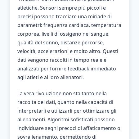
atletiche. Sensori sempre più piccoli e
precisi possono tracciare una miriade di
parametri: frequenza cardiaca, temperatura
corporea, livelli di ossigeno nel sangue,
qualità del sonno, distanze percorse,
velocità, accelerazioni e molto altro. Questi
dati vengono raccolti in tempo reale e
analizzati per fornire feedback immediato
agli atleti e ai loro allenatori.
La vera rivoluzione non sta tanto nella
raccolta dei dati, quanto nella capacità di
interpretarli e utilizzarli per ottimizzare gli
allenamenti. Algoritmi sofisticati possono
individuare segni precoci di affaticamento o
sovrallenamento, permettendo di