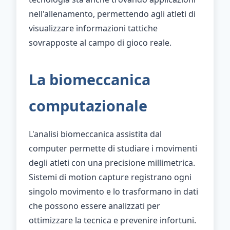
nell'allenamento, permettendo agli atleti di
visualizzare informazioni tattiche
sovrapposte al campo di gioco reale.
La biomeccanica
computazionale
L'analisi biomeccanica assistita dal
computer permette di studiare i movimenti
degli atleti con una precisione millimetrica.
Sistemi di motion capture registrano ogni
singolo movimento e lo trasformano in dati
che possono essere analizzati per
ottimizzare la tecnica e prevenire infortuni.