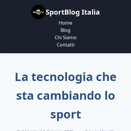
SportBlog Italia
Home
Blog
Chi Siamo
Contatti
La tecnologia che
sta cambiando lo
sport