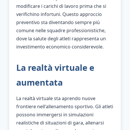
modificare i carichi di lavoro prima che si
verifichino infortuni. Questo approccio
preventivo sta diventando sempre più
comune nelle squadre professionistiche,
dove la salute degli atleti rappresenta un
investimento economico considerevole.
La realtà virtuale e
aumentata
La realtà virtuale sta aprendo nuove
frontiere nell'allenamento sportivo. Gli atleti
possono immergersi in simulazioni
realistiche di situazioni di gara, allenarsi