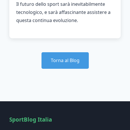
Il futuro dello sport sarà inevitabilmente
tecnologico, e sarà affascinante assistere a
questa continua evoluzione.
Torna al Blog
SportBlog Italia