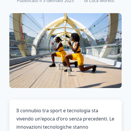
Pubblicato il 5 Gennaio 2025
di Luca Moretti
Il connubio tra sport e tecnologia sta
vivendo un'epoca d'oro senza precedenti. Le
innovazioni tecnologiche stanno