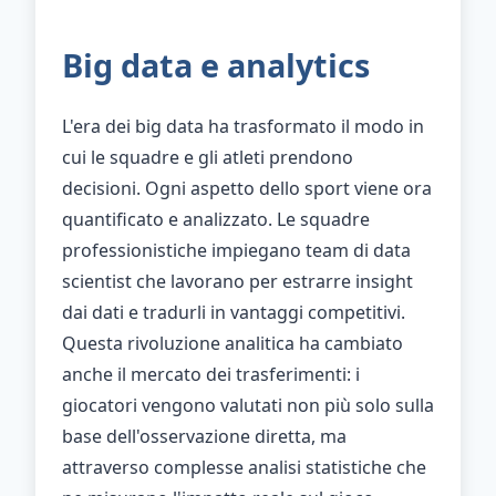
Big data e analytics
L'era dei big data ha trasformato il modo in
cui le squadre e gli atleti prendono
decisioni. Ogni aspetto dello sport viene ora
quantificato e analizzato. Le squadre
professionistiche impiegano team di data
scientist che lavorano per estrarre insight
dai dati e tradurli in vantaggi competitivi.
Questa rivoluzione analitica ha cambiato
anche il mercato dei trasferimenti: i
giocatori vengono valutati non più solo sulla
base dell'osservazione diretta, ma
attraverso complesse analisi statistiche che